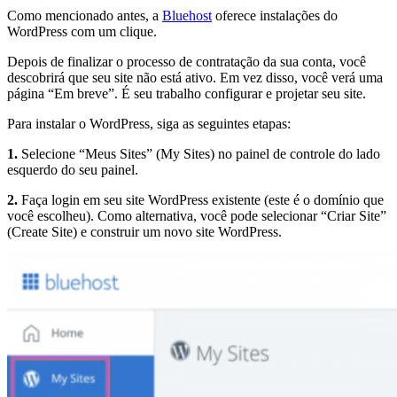
Como mencionado antes, a
Bluehost
oferece instalações do
WordPress com um clique.
Depois de finalizar o processo de contratação da sua conta, você
descobrirá que seu site não está ativo. Em vez disso, você verá uma
página “Em breve”. É seu trabalho configurar e projetar seu site.
Para instalar o WordPress, siga as seguintes etapas:
1.
Selecione “Meus Sites” (My Sites) no painel de controle do lado
esquerdo do seu painel.
2.
Faça login em seu site WordPress existente (este é o domínio que
você escolheu). Como alternativa, você pode selecionar “Criar Site”
(Create Site) e construir um novo site WordPress.