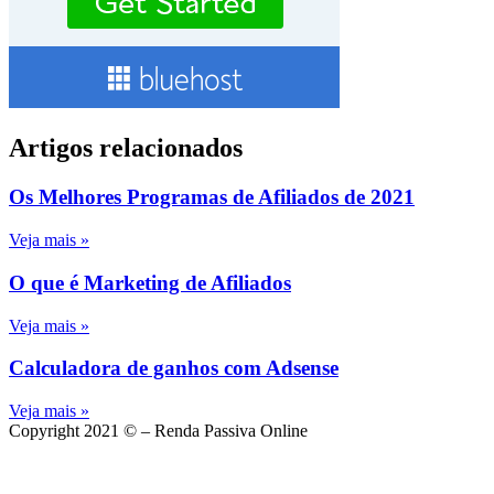
Artigos relacionados
Os Melhores Programas de Afiliados de 2021
Veja mais »
O que é Marketing de Afiliados
Veja mais »
Calculadora de ganhos com Adsense
Veja mais »
Copyright 2021 © – Renda Passiva Online