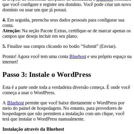
que você configure e registre seu domínio. Você pode criar um novo
domínio ou usar um que já possui.
4.
Em seguida, preencha seus dados pessoais para configurar sua
conta.
Atenção:
Na seção Pacote Extras, certifique-se de marcar apenas os
campos que deseja incluir em seu plano.
5.
Finalize sua compra clicando no botão “Submit” (Enviar).
Pronto! Agora você tem uma conta
Bluehost
e seu próprio espaço na
internet!
Passo 3: Instale o WordPress
Esta é a parte onde toda a verdadeira diversão começa. É onde você
começa a usar o WordPress.
A
Bluehost
permite que você baixe diretamente o WordPress por
meio do painel de hospedagem. No entanto, para provedores de
hospedagem que não permitem a instalação com um clique, você
terá que instalar o WordPress manualmente.
Instalação através da Bluehost