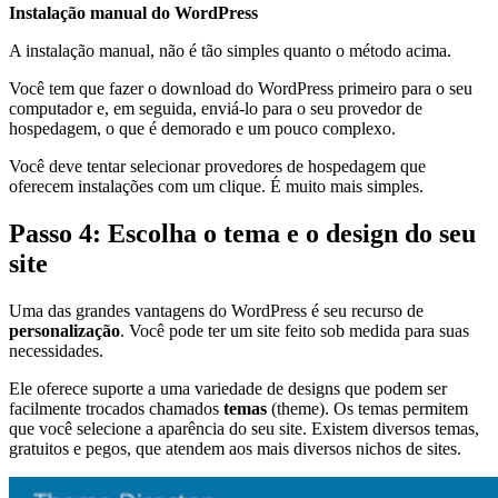
Instalação manual do WordPress
A instalação manual, não é tão simples quanto o método acima.
Você tem que fazer o download do WordPress primeiro para o seu
computador e, em seguida, enviá-lo para o seu provedor de
hospedagem, o que é demorado e um pouco complexo.
Você deve tentar selecionar provedores de hospedagem que
oferecem instalações com um clique. É muito mais simples.
Passo 4: Escolha o tema e o design do seu
site
Uma das grandes vantagens do WordPress é seu recurso de
personalização
. Você pode ter um site feito sob medida para suas
necessidades.
Ele oferece suporte a uma variedade de designs que podem ser
facilmente trocados chamados
temas
(theme). Os temas permitem
que você selecione a aparência do seu site. Existem diversos temas,
gratuitos e pegos, que atendem aos mais diversos nichos de sites.