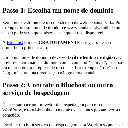
Passo 1: Escolha um nome de domínio
Seu nome de domínio é o seu endereço da web personalizado. Por
exemplo, nosso nome de domínio é www.rendapassivaonline.com.
O seu pode ser o que quiser, desde que esteja disponível.
A
Bluehost
fornece
GRATUITAMENTE
o registro de seu
domínio no primeiro ano.
Um bom nome de domínio deve ser
fácil de lembrar e digitar
. É
preferível terminar seu domínio com “.com” ou “.com.br”, mas pode
escolher outro que represente o seu site. Por exemplo: “.org” ou
“.org.br” para uma organizaçao não governamental.
Passo 2: Contrate a Bluehost ou outro
serviço de hospedagem
É necessário ter um provedor de hospedagem para o seu site
WordPress, e torná-lo online para que os visitantes possam ver seu
conteúdo.
Escolher um bom serviço de hospedagem para WordPress pode ser