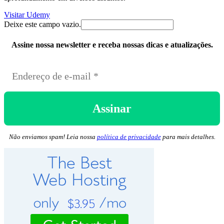
Visitar Udemy
Deixe este campo vazio.
Assine nossa newsletter e receba nossas dicas e atualizações.
Não enviamos spam! Leia nossa
política de privacidade
para mais detalhes.