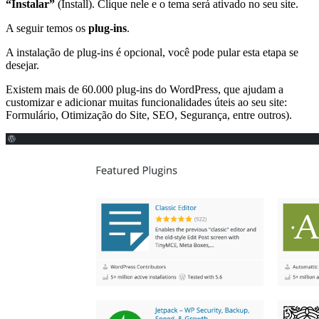
“Instalar”
(Install). Clique nele e o tema será ativado no seu site.
A seguir temos os
plug-ins
.
A instalação de plug-ins é opcional, você pode pular esta etapa se
desejar.
Existem mais de 60.000 plug-ins do WordPress, que ajudam a
customizar e adicionar muitas funcionalidades úteis ao seu site:
Formulário, Otimização do Site, SEO, Segurança, entre outros).