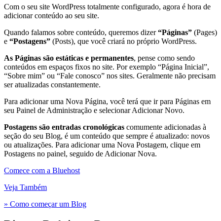
Com o seu site WordPress totalmente configurado, agora é hora de
adicionar conteúdo ao seu site.
Quando falamos sobre conteúdo, queremos dizer
“Páginas”
(Pages)
e
“Postagens”
(Posts), que você criará no próprio WordPress.
As Páginas são estáticas e permanentes
, pense como sendo
conteúdos em espaços fixos no site. Por exemplo “Página Inicial”,
“Sobre mim” ou “Fale conosco” nos sites. Geralmente não precisam
ser atualizadas constantemente.
Para adicionar uma Nova Página, você terá que ir para Páginas em
seu Painel de Administração e selecionar Adicionar Novo.
Postagens são entradas cronológicas
comumente adicionadas à
seção do seu Blog, é um conteúdo que sempre é atualizado: novos
ou atualizações. Para adicionar uma Nova Postagem, clique em
Postagens no painel, seguido de Adicionar Nova.
Comece com a Bluehost
Veja Também
» Como começar um Blog