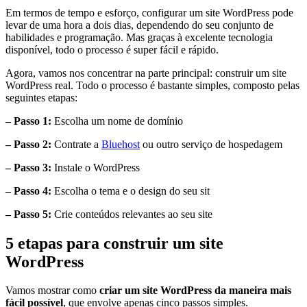
Em termos de tempo e esforço, configurar um site WordPress pode
levar de uma hora a dois dias, dependendo do seu conjunto de
habilidades e programação. Mas graças à excelente tecnologia
disponível, todo o processo é super fácil e rápido.
Agora, vamos nos concentrar na parte principal: construir um site
WordPress real. Todo o processo é bastante simples, composto pelas
seguintes etapas:
– Passo 1:
Escolha um nome de domínio
– Passo 2:
Contrate a
Bluehost
ou outro serviço de hospedagem
– Passo 3:
Instale o WordPress
– Passo 4:
Escolha o tema e o design do seu sit
– Passo 5:
Crie conteúdos relevantes ao seu site
5 etapas para construir um site
WordPress
Vamos mostrar como
criar um site WordPress da maneira mais
fácil possível
, que envolve apenas cinco passos simples.