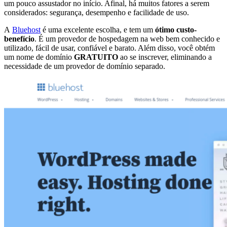
um pouco assustador no início. Afinal, há muitos fatores a serem
considerados: segurança, desempenho e facilidade de uso.
A
Bluehost
é uma excelente escolha, e tem um
ótimo custo-
benefício
. É um provedor de hospedagem na web bem conhecido e
utilizado, fácil de usar, confiável e barato. Além disso, você obtém
um nome de domínio
GRATUITO
ao se inscrever, eliminando a
necessidade de um provedor de domínio separado.