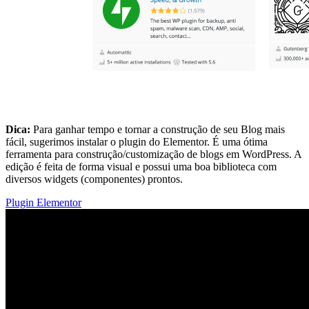
Dica:
Para ganhar tempo e tornar a construção de seu Blog mais
fácil, sugerimos instalar o plugin do Elementor. É uma ótima
ferramenta para construção/customização de blogs em WordPress. A
edição é feita de forma visual e possui uma boa biblioteca com
diversos widgets (componentes) prontos
.
Plugin Elementor