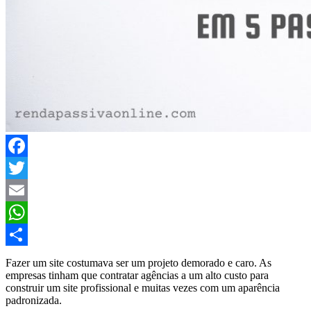
Facebook
Twitter
Email
WhatsApp
Compartilhar
Fazer um site costumava ser um projeto demorado e caro. As
empresas tinham que contratar agências a um alto custo para
construir um site profissional e muitas vezes com um aparência
padronizada.