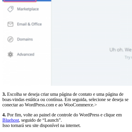
3.
Escolha se deseja criar uma página de contato e uma página de
boas-vindas estática ou contínua. Em seguida, selecione se deseja se
conectar ao WordPress.com e ao WooCommerce.>
4.
Por fim, volte ao painel de controle do WordPress e clique em
Bluehost
, seguido de “Launch”.
Isso tornará seu site disponível na internet.